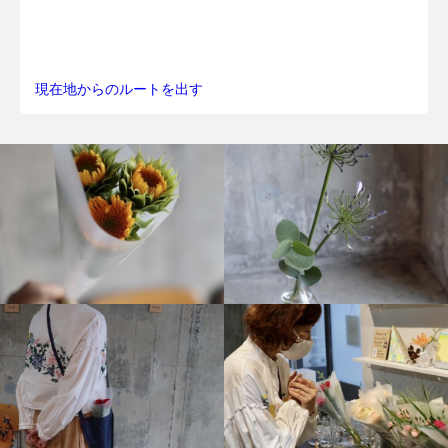
現在地からのルートを出す