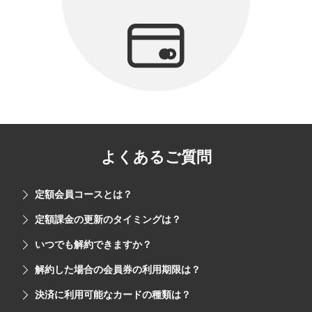
よくあるご質問
定額会員コースとは？
定額課金の更新のタイミングは？
いつでも解約できますか？
解約した場合の会員券の利用期限は？
決済に利用可能なカードの種類は？