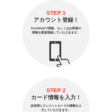
STEP 1
アカウント登録！
Facebookで登録、もしくはお客様の
情報を新規登録していただきます。
STEP 2
カード情報を入力！
決済用にクレジットカードの情報を入
力していただきます。