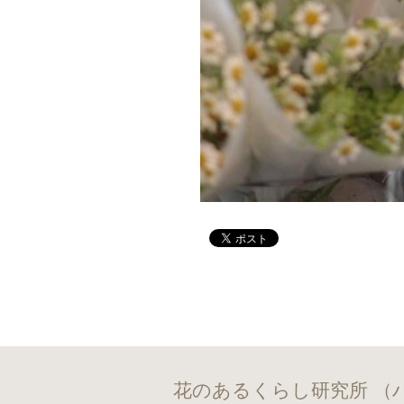
花のあるくらし研究所 （