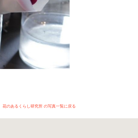
花のあるくらし研究所 の写真一覧に戻る