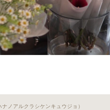
ハナノアルクラシケンキュウジョ）